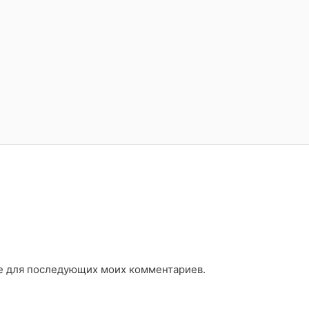
ере для последующих моих комментариев.