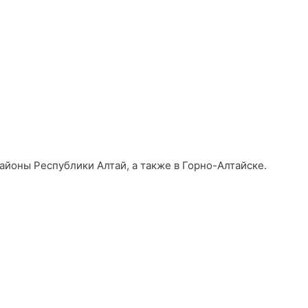
айоны Республики Алтай, а также в Горно-Алтайске.