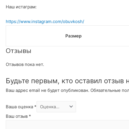
Наш истаграм:
https://www.instagram.com/obuvkosh/
Размер
Отзывы
Отзывов пока нет.
Будьте первым, кто оставил отзыв 
Ваш адрес email не будет опубликован.
Обязательные по
Ваша оценка
*
Ваш отзыв
*