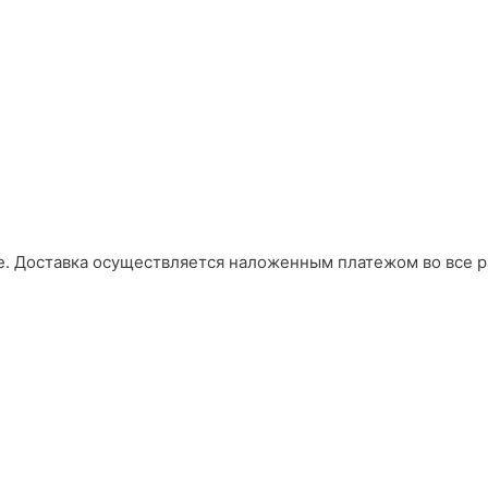
е. Доставка осуществляется наложенным платежом во все р