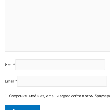
Имя
*
Email
*
Сохранить моё имя, email и адрес сайта в этом брауз