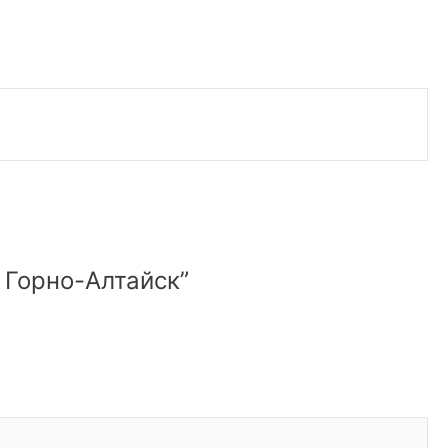
 Горно-Алтайск”