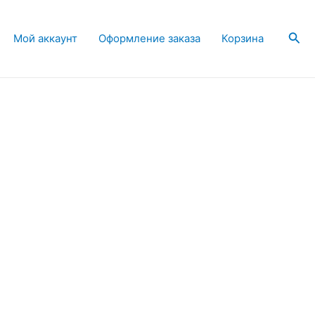
Пои
Мой аккаунт
Оформление заказа
Корзина