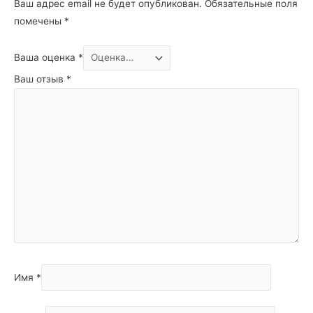
Ваш адрес email не будет опубликован.
Обязательные поля
помечены
*
Ваша оценка
*
Ваш отзыв
*
Имя
*