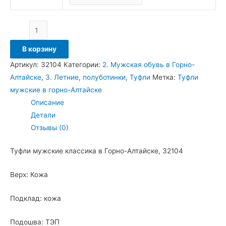
В корзину
Артикул:
32104
Категории:
2. Мужская обувь в Горно-
Алтайске
,
3. Летние
,
полуботинки
,
Туфли
Метка:
Туфли
мужские в горно-Алтайске
Описание
Детали
Отзывы (0)
Туфли мужские классика в Горно-Алтайске, 32104
Верх: Кожа
Подклад: кожа
Подошва: ТЭП