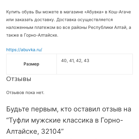
Купить обувь Вы можете в магазине «Абувка» в Кош-Агаче
или заказать доставку. Доставка осуществляется
наложенным платежом во все районы Республики Алтай, а
также в Горно-Алтайске.
https://abuvka.ru/
40, 41, 42, 43
Размер
Отзывы
Отзывов пока нет.
Будьте первым, кто оставил отзыв на
“Туфли мужские классика в Горно-
Алтайске, 32104”