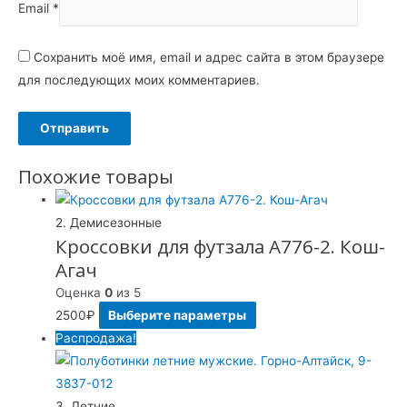
Email
*
Сохранить моё имя, email и адрес сайта в этом браузере
для последующих моих комментариев.
Похожие товары
2. Демисезонные
Кроссовки для футзала A776-2. Кош-
Агач
Оценка
0
из 5
2500
₽
Выберите параметры
Распродажа!
3. Летние