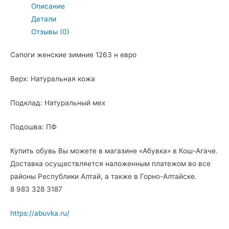
Описание
Детали
Отзывы (0)
Сапоги женские зимние 1263 н евро
Верх: Натуральная кожа
Подклад: Натуральный мех
Подошва: ПФ
Купить обувь Вы можете в магазине «Абувка» в Кош-Агаче.
Доставка осуществляется наложенным платежом во все
районы Республики Алтай, а также в Горно-Алтайске.
8 983 328 3187
https://abuvka.ru/