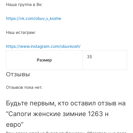
Наша группа в Вк:
https://vk.com/obuv_v_koshe
Наш истаграм:
https://www.instagram.com/obuvkosh/
35
Размер
Отзывы
Отзывов пока нет.
Будьте первым, кто оставил отзыв на
“Сапоги женские зимние 1263 н
евро”