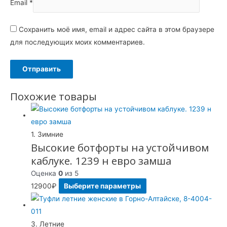
Email
*
Сохранить моё имя, email и адрес сайта в этом браузере
для последующих моих комментариев.
Похожие товары
1. Зимние
Высокие ботфорты на устойчивом
каблуке. 1239 н евро замша
Оценка
0
из 5
12900
₽
Выберите параметры
3. Летние