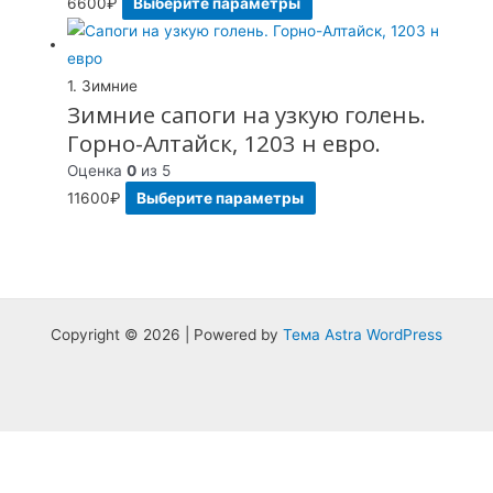
6600
₽
Выберите параметры
1. Зимние
Зимние сапоги на узкую голень.
Горно-Алтайск, 1203 н евро.
Оценка
0
из 5
11600
₽
Выберите параметры
Copyright © 2026 | Powered by
Тема Astra WordPress