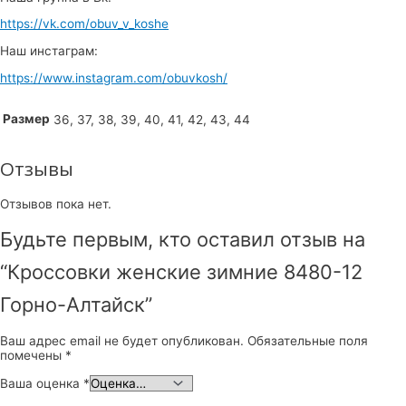
https://vk.com/obuv_v_koshe
Наш инстаграм:
https://www.instagram.com/obuvkosh/
Размер
36, 37, 38, 39, 40, 41, 42, 43, 44
Отзывы
Отзывов пока нет.
Будьте первым, кто оставил отзыв на
“Кроссовки женские зимние 8480-12
Горно-Алтайск”
Ваш адрес email не будет опубликован.
Обязательные поля
помечены
*
Ваша оценка
*