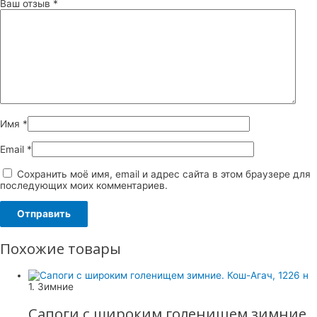
Ваш отзыв
*
Имя
*
Email
*
Сохранить моё имя, email и адрес сайта в этом браузере для
последующих моих комментариев.
Похожие товары
1. Зимние
Сапоги с широким голенищем зимние.