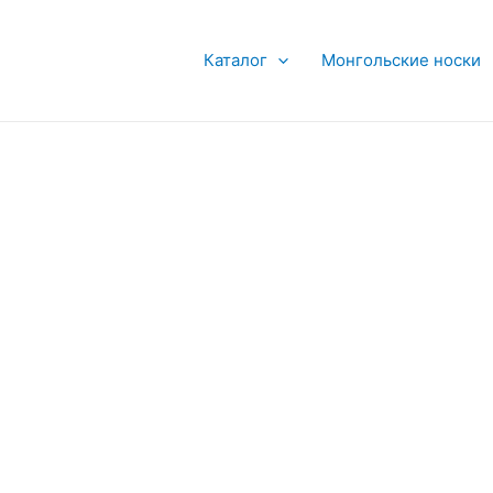
Каталог
Монгольские носки