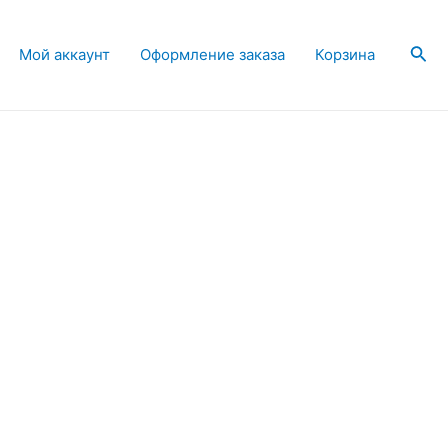
Пои
Мой аккаунт
Оформление заказа
Корзина