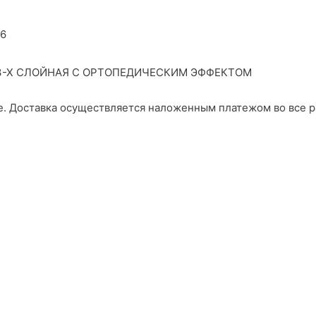
46
3-Х СЛОЙНАЯ С ОРТОПЕДИЧЕСКИМ ЭФФЕКТОМ
е. Доставка осуществляется наложенным платежом во все р