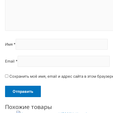
Имя
*
Email
*
Сохранить моё имя, email и адрес сайта в этом брауз
Похожие товары