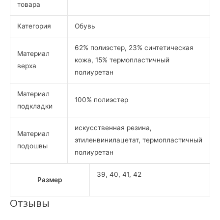
товара
Категория
Обувь
62% полиэстер, 23% синтетическая
Материал
кожа, 15% термопластичный
верха
полиуретан
Материал
100% полиэстер
подкладки
искусственная резина,
Материал
этиленвинилацетат, термопластичный
подошвы
полиуретан
39, 40, 41, 42
Размер
Отзывы