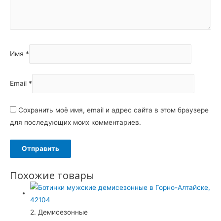
Имя
*
Email
*
Сохранить моё имя, email и адрес сайта в этом браузере
для последующих моих комментариев.
Похожие товары
2. Демисезонные