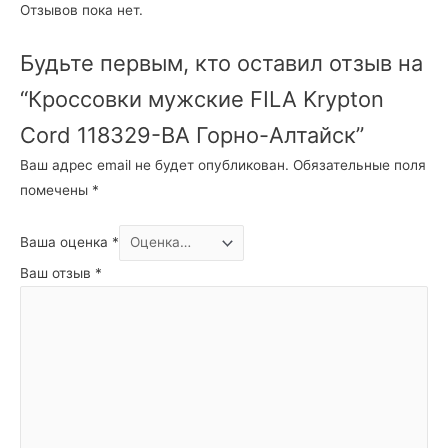
Отзывов пока нет.
Будьте первым, кто оставил отзыв на
“Кроссовки мужские FILA Krypton
Cord 118329-BA Горно-Алтайск”
Ваш адрес email не будет опубликован.
Обязательные поля
помечены
*
Ваша оценка
*
Ваш отзыв
*