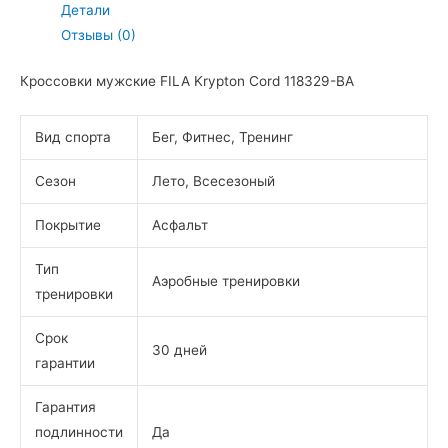
Детали
Отзывы (0)
Кроссовки мужские FILA Krypton Cord 118329-BA
Вид спорта
Бег, Фитнес, Тренинг
Сезон
Лето, Всесезоный
Покрытие
Асфальт
Тип
Аэробные тренировки
тренировки
Срок
30 дней
гарантии
Гарантия
подлинности
Да