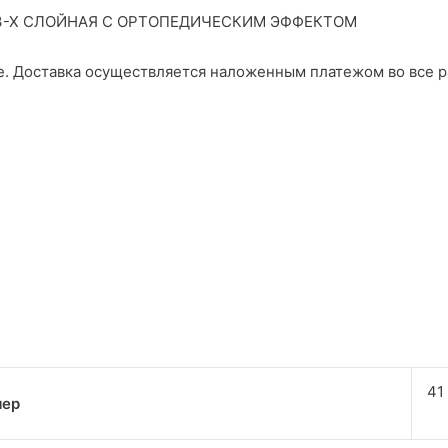
3-Х СЛОЙНАЯ С ОРТОПЕДИЧЕСКИМ ЭФФЕКТОМ
е. Доставка осуществляется наложенным платежом во все р
41
мер