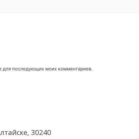
ере для последующих моих комментариев.
лтайске, 30240