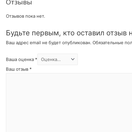
Отзывы
Отзывов пока нет.
Будьте первым, кто оставил отзыв 
Ваш адрес email не будет опубликован.
Обязательные по
Ваша оценка
*
Ваш отзыв
*