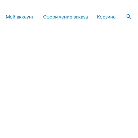
Пои
Мой аккаунт
Оформление заказа
Корзина