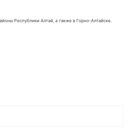
айоны Республики Алтай, а также в Горно-Алтайске.