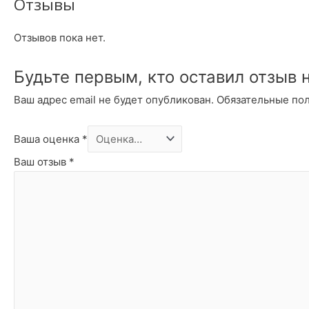
Отзывы
Отзывов пока нет.
Будьте первым, кто оставил отзыв 
Ваш адрес email не будет опубликован.
Обязательные по
Ваша оценка
*
Ваш отзыв
*