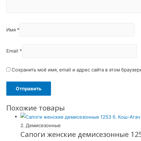
Имя
*
Email
*
Сохранить моё имя, email и адрес сайта в этом брауз
Похожие товары
2. Демисезонные
Сапоги женские демисезонные 125