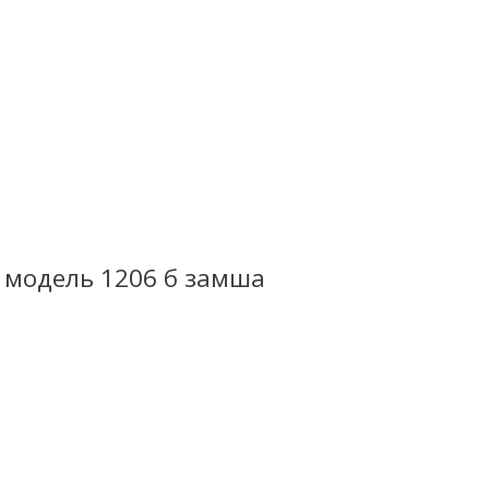
модель 1206 б замша