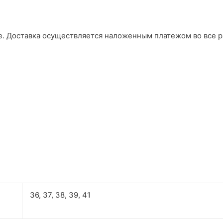
е. Доставка осуществляется наложенным платежом во все р
36, 37, 38, 39, 41