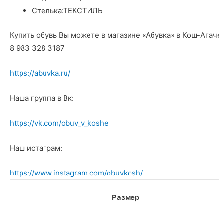
Стелька:
ТЕКСТИЛЬ
Купить обувь Вы можете в магазине «Абувка» в Кош-Агач
8 983 328 3187
https://abuvka.ru/
Наша группа в Вк:
https://vk.com/obuv_v_koshe
Наш истаграм:
https://www.instagram.com/obuvkosh/
Размер