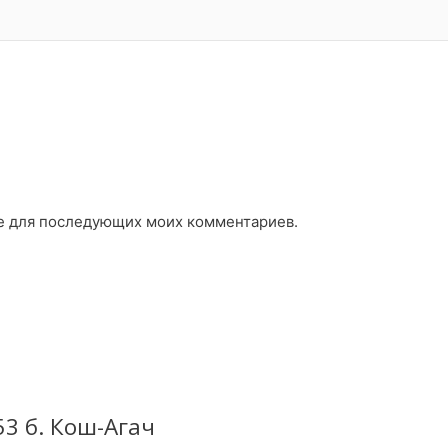
ере для последующих моих комментариев.
3 б. Кош-Агач