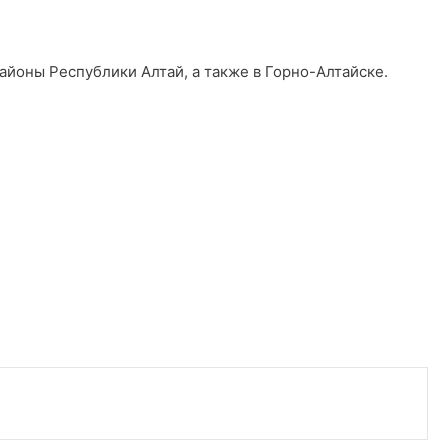
айоны Республики Алтай, а также в Горно-Алтайске.