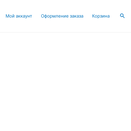
Пои
Мой аккаунт
Оформление заказа
Корзина