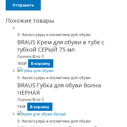
Похожие товары
5. Аксессуары и косметика для обуви
BRAUS Крем для обуви в тубе с
губкой СЕРЫЙ 75 мл
Оценка
0
из 5
160
₽
В корзину
5. Аксессуары и косметика для обуви
BRAUS Губка для обуви Волна
ЧЕРНАЯ
Оценка
0
из 5
110
₽
В корзину
5. Аксессуары и косметика для обуви