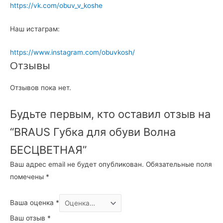
https://vk.com/obuv_v_koshe
Наш истаграм:
https://www.instagram.com/obuvkosh/
Отзывы
Отзывов пока нет.
Будьте первым, кто оставил отзыв на
“BRAUS Губка для обуви Волна
БЕСЦВЕТНАЯ”
Ваш адрес email не будет опубликован.
Обязательные поля
помечены
*
Ваша оценка
*
Ваш отзыв
*