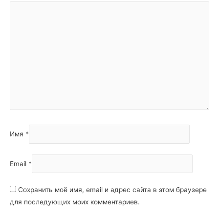
Имя
*
Email
*
Сохранить моё имя, email и адрес сайта в этом браузере
для последующих моих комментариев.