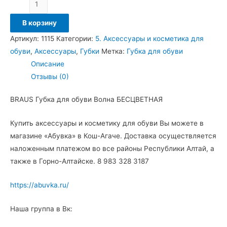
В корзину
Артикул:
1115
Категории:
5. Аксессуары и косметика для
обуви
,
Аксессуары
,
Губки
Метка:
Губка для обуви
Описание
Отзывы (0)
BRAUS Губка для обуви Волна БЕСЦВЕТНАЯ
Купить аксессуары и косметику для обуви Вы можете в
магазине «Абувка» в Кош-Агаче. Доставка осуществляется
наложенным платежом во все районы Республики Алтай, а
также в Горно-Алтайске. 8 983 328 3187
https://abuvka.ru/
Наша группа в Вк: