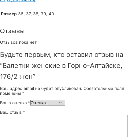
Размер
36, 37, 38, 39, 40
Отзывы
Отзывов пока нет.
Будьте первым, кто оставил отзыв на
“Балетки женские в Горно-Алтайске,
176/2 жен”
Ваш адрес email не будет опубликован.
Обязательные поля
помечены
*
Ваша оценка
*
Ваш отзыв
*