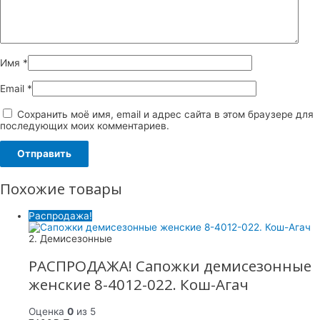
Имя
*
Email
*
Сохранить моё имя, email и адрес сайта в этом браузере для
последующих моих комментариев.
Похожие товары
Распродажа!
2. Демисезонные
РАСПРОДАЖА! Сапожки демисезонные
женские 8-4012-022. Кош-Агач
Оценка
0
из 5